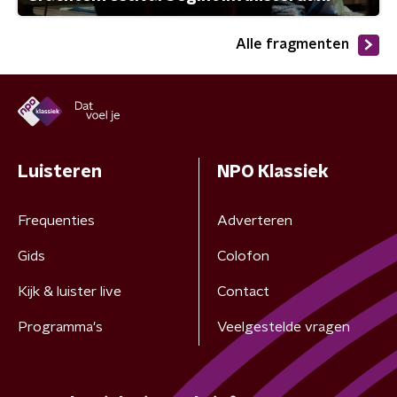
Alle fragmenten
Luisteren
NPO Klassiek
Frequenties
Adverteren
Gids
Colofon
Kijk & luister live
Contact
Programma's
Veelgestelde vragen