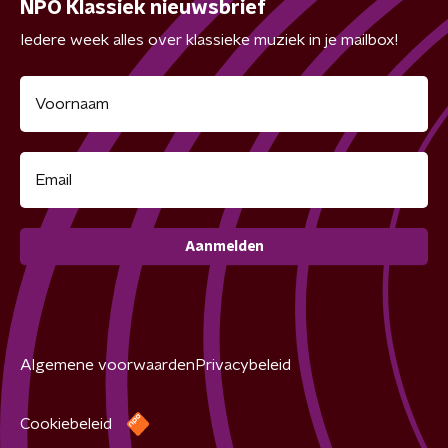
NPO Klassiek nieuwsbrief
Iedere week alles over klassieke muziek in je mailbox!
Aanmelden
Algemene voorwaarden
Privacybeleid
Cookiebeleid