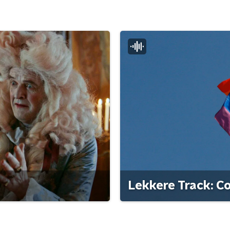
Lekkere Track: C