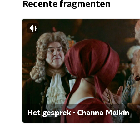
Recente fragmenten
Het gesprek - Channa Malkin