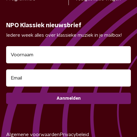
NPO Klassiek nieuwsbrief
Iedere week alles over klassieke muziek in je mailbox!
Aanmelden
Algemene voorwaarden
Privacybeleid