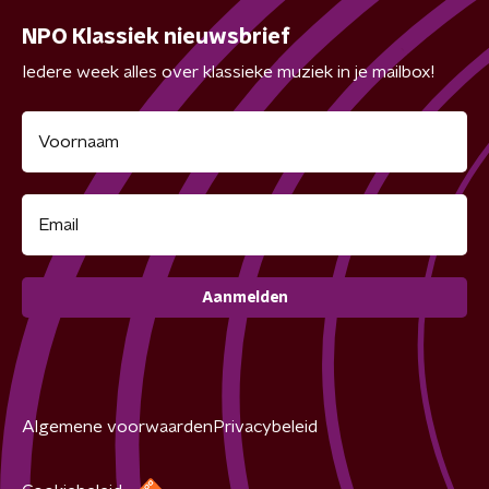
NPO Klassiek nieuwsbrief
Iedere week alles over klassieke muziek in je mailbox!
Aanmelden
Algemene voorwaarden
Privacybeleid