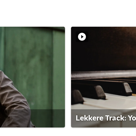
Lekkere Track: Y