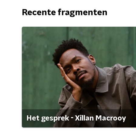
Recente fragmenten
Het gesprek - Xillan Macrooy