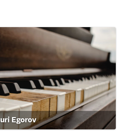
ouri Egorov