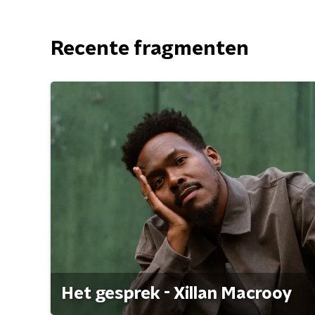
Recente fragmenten
Het gesprek - Xillan Macrooy