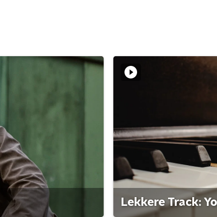
Lekkere Track: Y