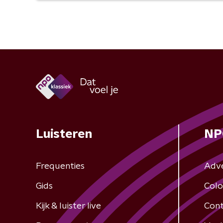
Luisteren
NP
Frequenties
Adv
Gids
Colo
Kijk & luister live
Cont