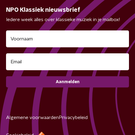
NPO Klassiek nieuwsbrief
Iedere week alles over klassieke muziek in je mailbox!
Aanmelden
Algemene voorwaarden
Privacybeleid