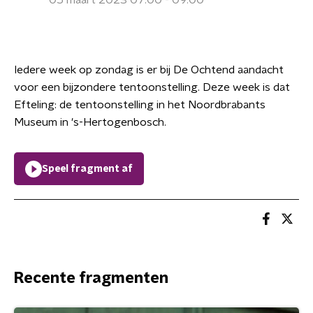
05 maart 2023 07:00 - 09:00
Iedere week op zondag is er bij De Ochtend aandacht
voor een bijzondere tentoonstelling. Deze week is dat
Efteling: de tentoonstelling in het Noordbrabants
Museum in 's-Hertogenbosch.
Speel fragment af
Recente fragmenten