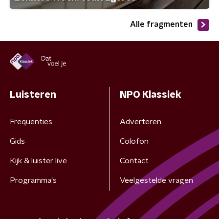
Alle fragmenten
Luisteren
NPO Klassiek
Frequenties
Adverteren
Gids
Colofon
Kijk & luister live
Contact
Programma's
Veelgestelde vragen