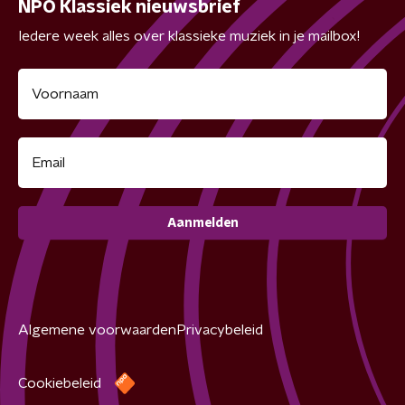
NPO Klassiek nieuwsbrief
Iedere week alles over klassieke muziek in je mailbox!
Aanmelden
Algemene voorwaarden
Privacybeleid
Cookiebeleid