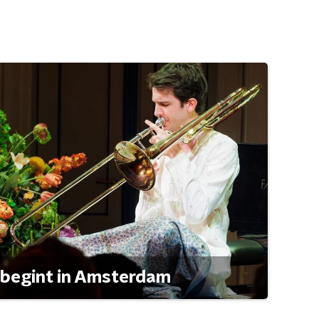
 begint in Amsterdam