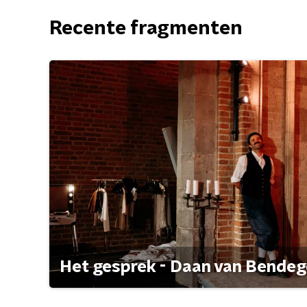
Recente fragmenten
Het gesprek - Daan van Bende