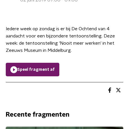
02 juni 2019 07:00 - 09:00
Iedere week op zondag is er bij De Ochtend van 4
aandacht voor een bijzondere tentoonstelling. Deze
week: de tentoonstelling 'Nooit meer werken' in het
Zeeuws Museum in Middelburg.
Speel fragment af
Recente fragmenten