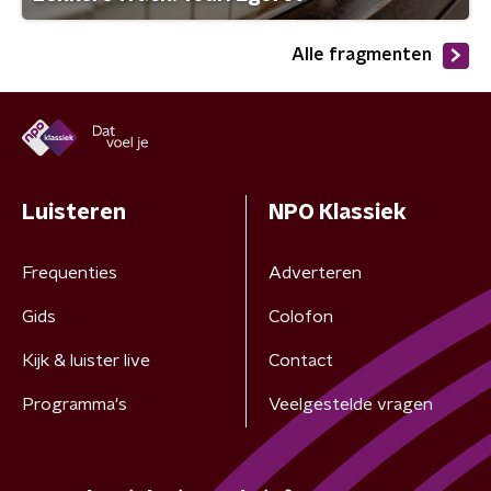
Alle fragmenten
Luisteren
NPO Klassiek
Frequenties
Adverteren
Gids
Colofon
Kijk & luister live
Contact
Programma's
Veelgestelde vragen