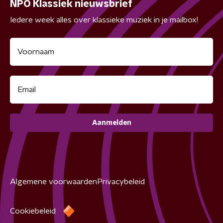
NPO Klassiek nieuwsbrief
Iedere week alles over klassieke muziek in je mailbox!
Aanmelden
Algemene voorwaarden
Privacybeleid
Cookiebeleid