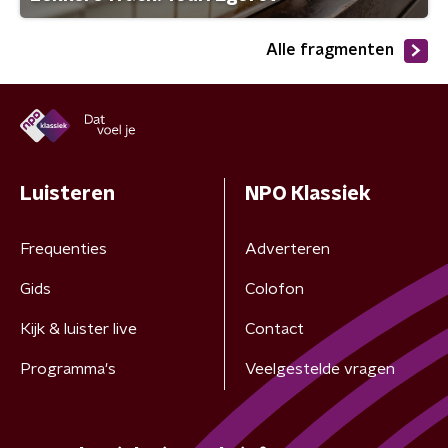
Alle fragmenten
Luisteren
NPO Klassiek
Frequenties
Adverteren
Gids
Colofon
Kijk & luister live
Contact
Programma's
Veelgestelde vragen