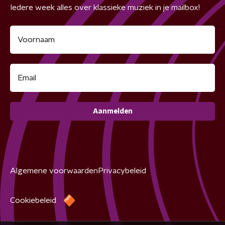
Iedere week alles over klassieke muziek in je mailbox!
Aanmelden
Algemene voorwaarden
Privacybeleid
Cookiebeleid