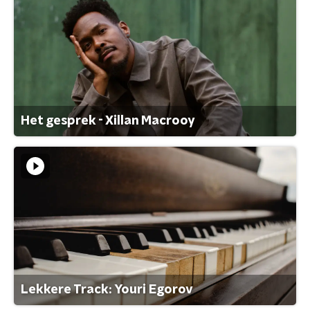
Het gesprek - Xillan Macrooy
Lekkere Track: Youri Egorov