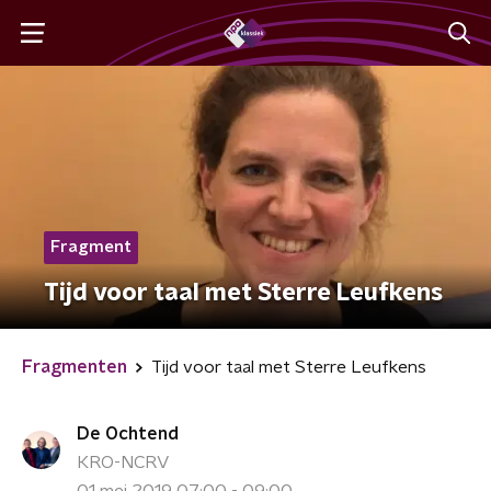
Fragment
Tijd voor taal met Sterre Leufkens
Fragmenten
Tijd voor taal met Sterre Leufkens
De Ochtend
KRO-NCRV