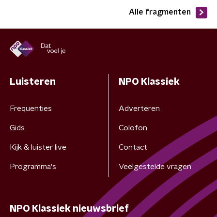
Alle fragmenten
Luisteren
NPO Klassiek
Frequenties
Adverteren
Gids
Colofon
Kijk & luister live
Contact
Programma's
Veelgestelde vragen
NPO Klassiek nieuwsbrief