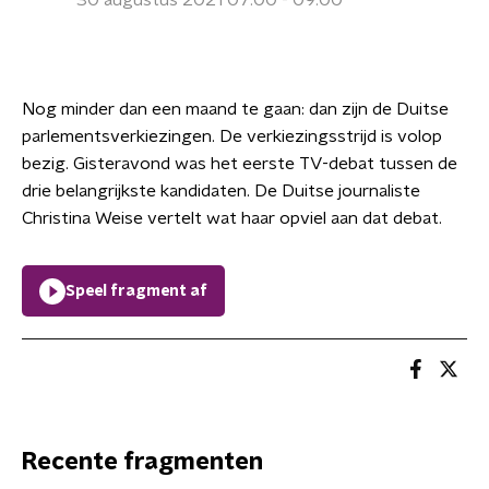
30 augustus 2021 07:00 - 09:00
Nog minder dan een maand te gaan: dan zijn de Duitse
parlementsverkiezingen. De verkiezingsstrijd is volop
bezig. Gisteravond was het eerste TV-debat tussen de
drie belangrijkste kandidaten. De Duitse journaliste
Christina Weise vertelt wat haar opviel aan dat debat.
Speel fragment af
Recente fragmenten