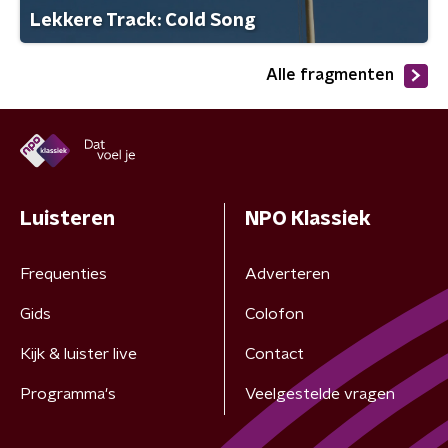
Lekkere Track: Cold Song
Alle fragmenten
Luisteren
NPO Klassiek
Frequenties
Adverteren
Gids
Colofon
Kijk & luister live
Contact
Programma's
Veelgestelde vragen