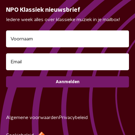
NPO Klassiek nieuwsbrief
Iedere week alles over klassieke muziek in je mailbox!
Aanmelden
Algemene voorwaarden
Privacybeleid