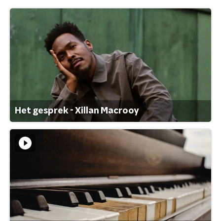
Het gesprek - Xillan Macrooy