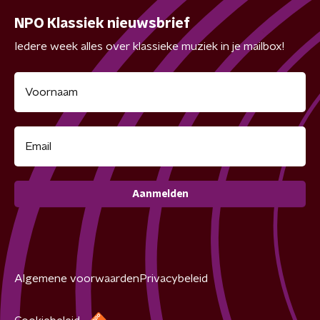
NPO Klassiek nieuwsbrief
Iedere week alles over klassieke muziek in je mailbox!
Aanmelden
Algemene voorwaarden
Privacybeleid