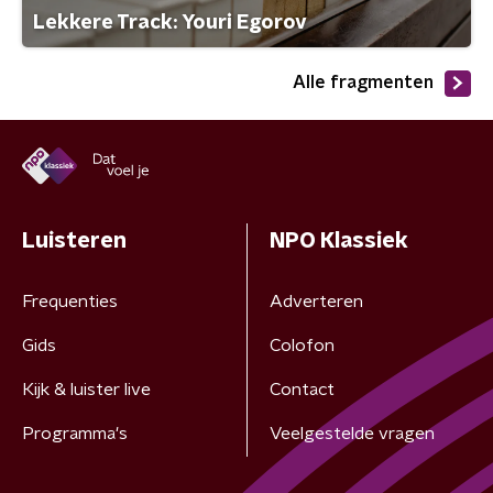
Lekkere Track: Youri Egorov
Alle fragmenten
Luisteren
NPO Klassiek
Frequenties
Adverteren
Gids
Colofon
Kijk & luister live
Contact
Programma's
Veelgestelde vragen