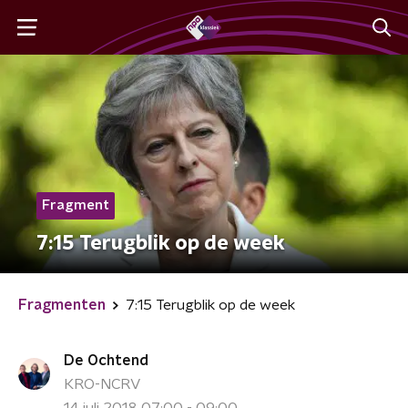
Fragment
7:15 Terugblik op de week
Fragmenten
7:15 Terugblik op de week
De Ochtend
KRO-NCRV