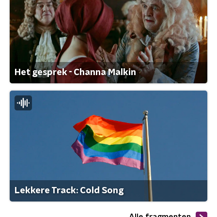
Het gesprek - Channa Malkin
Lekkere Track: Cold Song