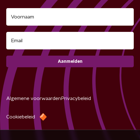
Aanmelden
Algemene voorwaarden
Privacybeleid
Cookiebeleid