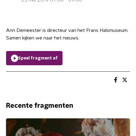
23 mei 2019 07:00 - 09:00
Ann Demeester is directeur van het Frans Halsmuseum.
Samen kijken we naar het nieuws.
Speel fragment af
Recente fragmenten