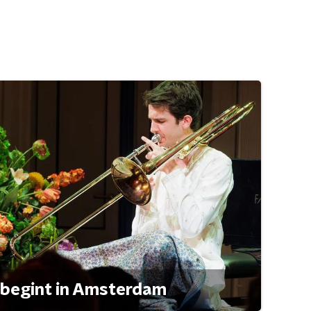
 begint in Amsterdam