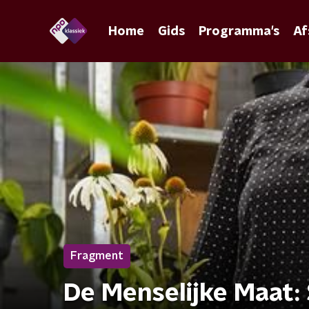
Home
Gids
Programma's
Af
Fragment
De Menselijke Maat: 