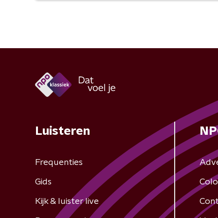
Luisteren
NP
Frequenties
Adv
Gids
Colo
Kijk & luister live
Cont