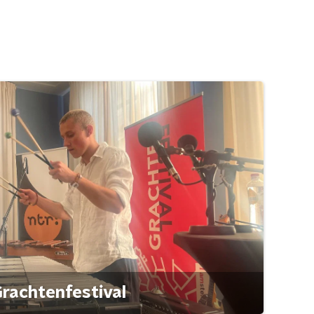
rachtenfestival