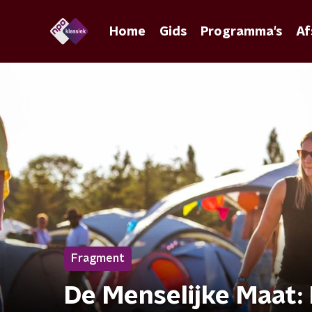
Home
Gids
Programma's
Af
Fragment
De Menselijke Maat: