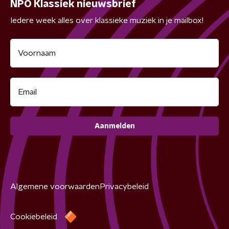
NPO Klassiek nieuwsbrief
Iedere week alles over klassieke muziek in je mailbox!
Aanmelden
Algemene voorwaarden
Privacybeleid
Cookiebeleid