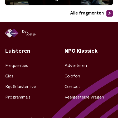
Alle fragmenten
Luisteren
NPO Klassiek
Frequenties
Adverteren
Gids
Colofon
Kijk & luister live
Contact
Programma's
Veelgestelde vragen