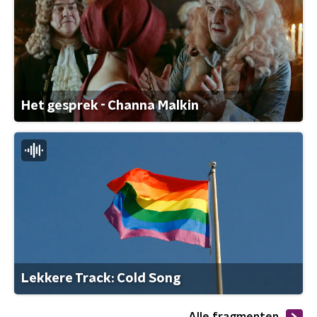
Het gesprek - Channa Malkin
Lekkere Track: Cold Song