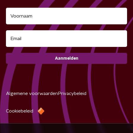
Aanmelden
Algemene voorwaarden
Privacybeleid
Cookiebeleid