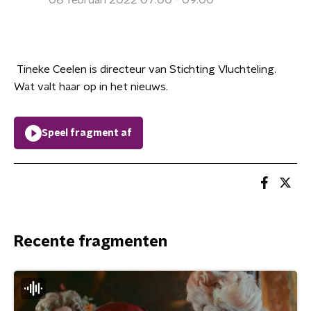
08 februari 2022 07:00 - 09:00
Tineke Ceelen is directeur van Stichting Vluchteling.
Wat valt haar op in het nieuws.
Speel fragment af
Recente fragmenten