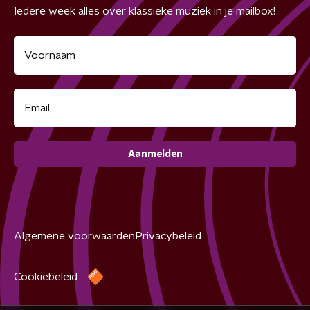
Iedere week alles over klassieke muziek in je mailbox!
Aanmelden
Algemene voorwaarden
Privacybeleid
Cookiebeleid