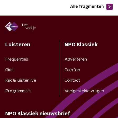
Alle fragmenten
Luisteren
NPO Klassiek
Frequenties
Adverteren
Gids
Colofon
Kijk & luister live
Contact
Programma's
Veelgestelde vragen
NPO Klassiek nieuwsbrief