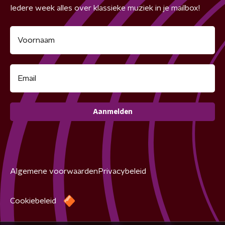
Iedere week alles over klassieke muziek in je mailbox!
Aanmelden
Algemene voorwaarden
Privacybeleid
Cookiebeleid