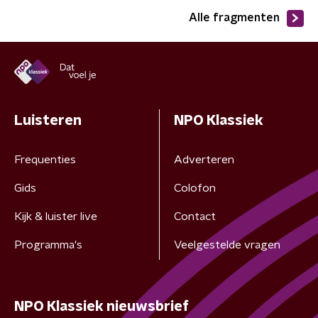
Alle fragmenten
Luisteren
NPO Klassiek
Frequenties
Adverteren
Gids
Colofon
Kijk & luister live
Contact
Programma's
Veelgestelde vragen
NPO Klassiek nieuwsbrief