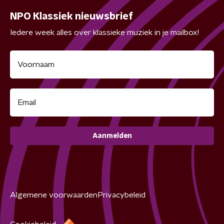
NPO Klassiek nieuwsbrief
Iedere week alles over klassieke muziek in je mailbox!
Aanmelden
Algemene voorwaarden
Privacybeleid