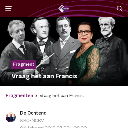
Fragment
Vraag het aan Francis
Fragmenten
Vraag het aan Francis
De Ochtend
KRO-NCRV