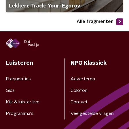
Lekkere Track: Youri Egorov
Alle fragmenten
Luisteren
NPO Klassiek
Frequenties
Adverteren
Gids
Colofon
Kijk & luister live
Contact
Programma's
Veelgestelde vragen