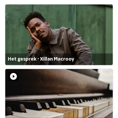
Het gesprek - Xillan Macrooy