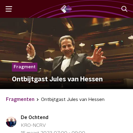
Fragment
Ontbijtgast Jules van Hessen
Fragmenten
Ontbijtgast Jules van Hessen
De Ochtend
KRO-NCRV