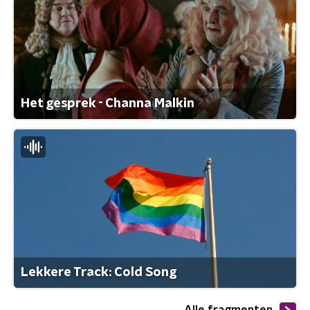
Het gesprek - Channa Malkin
Lekkere Track: Cold Song