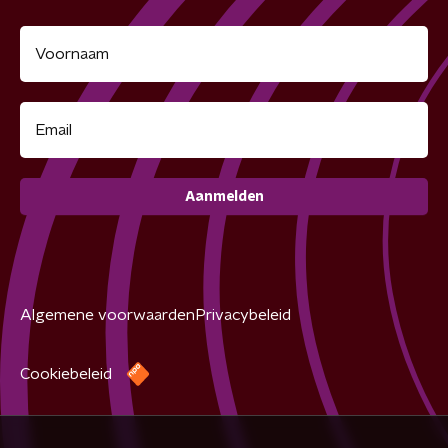
Aanmelden
Algemene voorwaarden
Privacybeleid
Cookiebeleid