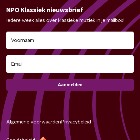
NPO Klassiek nieuwsbrief
Iedere week alles over klassieke muziek in je mailbox!
Aanmelden
Algemene voorwaarden
Privacybeleid