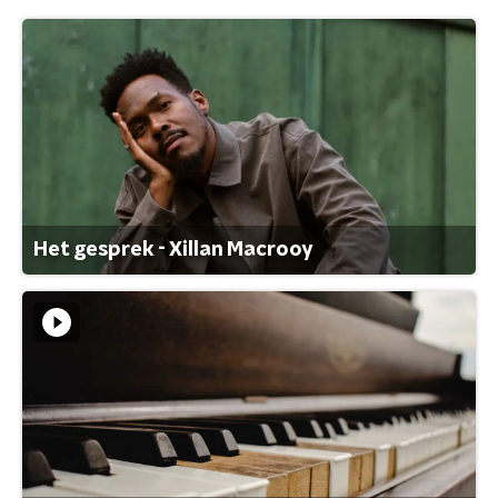
Het gesprek - Xillan Macrooy