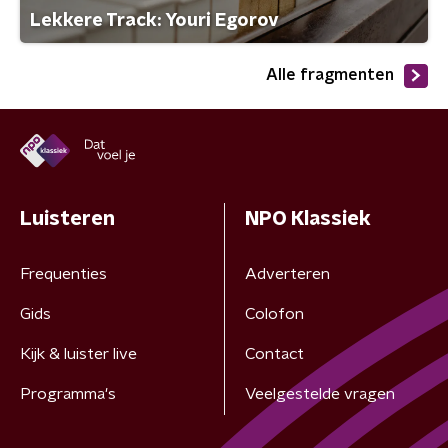
Lekkere Track: Youri Egorov
Alle fragmenten
Luisteren
NPO Klassiek
Frequenties
Adverteren
Gids
Colofon
Kijk & luister live
Contact
Programma's
Veelgestelde vragen