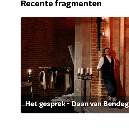
Recente fragmenten
Het gesprek - Daan van Bende