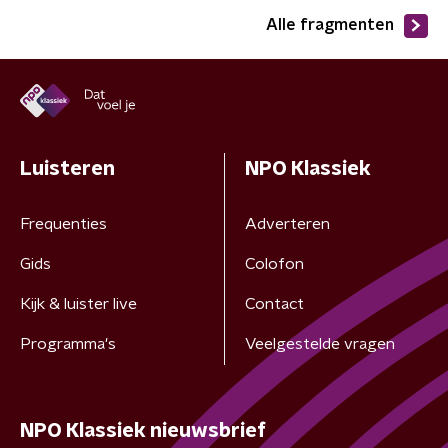
Alle fragmenten
Luisteren
NPO Klassiek
Frequenties
Adverteren
Gids
Colofon
Kijk & luister live
Contact
Programma's
Veelgestelde vragen
NPO Klassiek nieuwsbrief