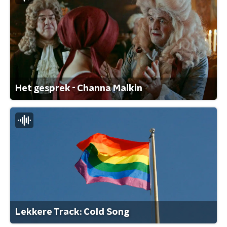
Het gesprek - Channa Malkin
Lekkere Track: Cold Song