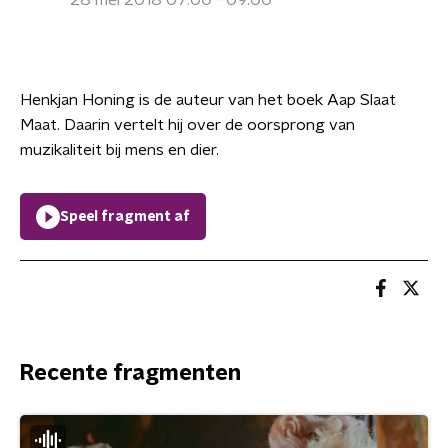
28 mei 2018 07:00 - 09:00
Henkjan Honing is de auteur van het boek Aap Slaat
Maat. Daarin vertelt hij over de oorsprong van
muzikaliteit bij mens en dier.
Speel fragment af
Recente fragmenten