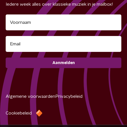
Iedere week alles over klassieke muziek in je mailbox!
Aanmelden
Algemene voorwaarden
Privacybeleid
Cookiebeleid