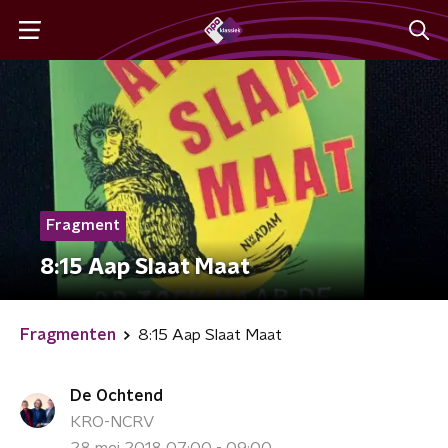
Fragment
8:15 Aap Slaat Maat
Fragmenten
8:15 Aap Slaat Maat
De Ochtend
KRO-NCRV