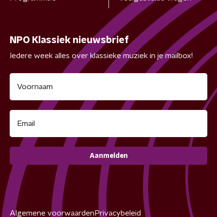
NPO Klassiek nieuwsbrief
Iedere week alles over klassieke muziek in je mailbox!
Aanmelden
Algemene voorwaarden
Privacybeleid