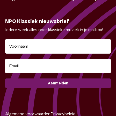
NPO Klassiek nieuwsbrief
Iedere week alles over klassieke muziek in je mailbox!
Aanmelden
Algemene voorwaarden
Privacybeleid