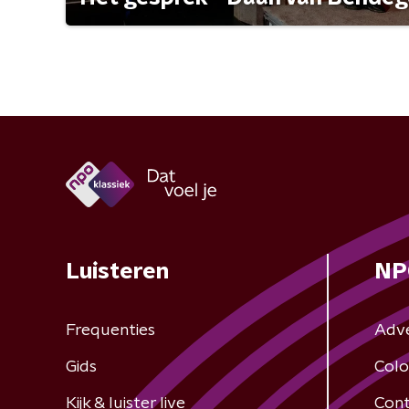
Luisteren
NP
Frequenties
Adv
Gids
Colo
Kijk & luister live
Cont