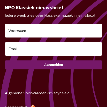
NPO Klassiek nieuwsbrief
Iedere week alles over klassieke muziek in je mailbox!
Aanmelden
Algemene voorwaarden
Privacybeleid