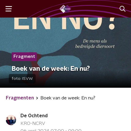
Fragment
Boek van de week: En nu?
foto:
ISVW
Fragmenten
Boek van de week: En nu?
De Ochtend
KRO-NCRV