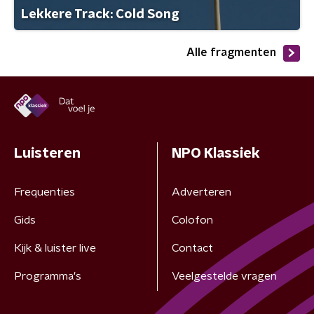
Lekkere Track: Cold Song
Alle fragmenten
Luisteren
NPO Klassiek
Frequenties
Adverteren
Gids
Colofon
Kijk & luister live
Contact
Programma's
Veelgestelde vragen