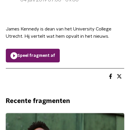
04 juni 2019 07:00 - 09:00
James Kennedy is dean van het University College
Utrecht. Hij vertelt wat hem opvalt in het nieuws.
Speel fragment af
Recente fragmenten