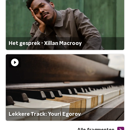
Het gesprek - Xillan Macrooy
Lekkere Track: Youri Egorov