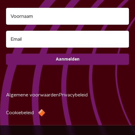
Aanmelden
Algemene voorwaarden
Privacybeleid
Cookiebeleid