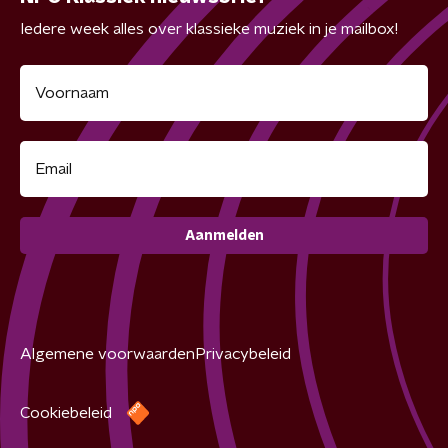
Iedere week alles over klassieke muziek in je mailbox!
Aanmelden
Algemene voorwaarden
Privacybeleid
Cookiebeleid