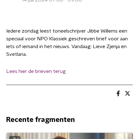
14 juli 2024 07:00 - 09:00
Iedere zondag leest toneelschrijver Jibbe Willems een
speciaal voor NPO Klassiek geschreven brief voor aan
iets of iemand in het nieuws. Vandaag: Lieve Zjenja en
Svetlana.
Lees hier de brieven terug
Recente fragmenten