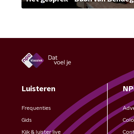
Luisteren
NP
Frequenties
Adv
Gids
Colo
Kijk & luister live
Cont