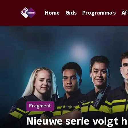
Home
Gids
Programma's
Af
Fragment
Nieuwe serie volgt 