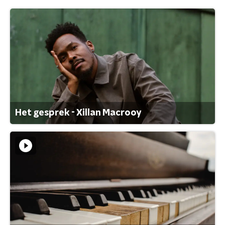
Het gesprek - Xillan Macrooy