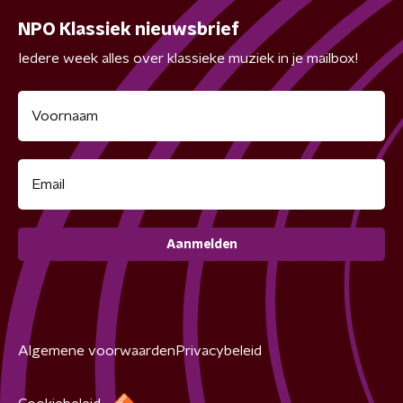
NPO Klassiek nieuwsbrief
Iedere week alles over klassieke muziek in je mailbox!
Aanmelden
Algemene voorwaarden
Privacybeleid