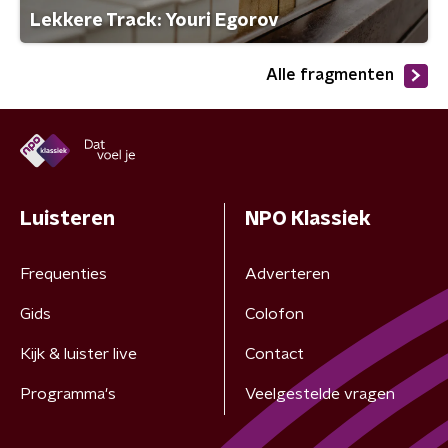
Lekkere Track: Youri Egorov
Alle fragmenten
Luisteren
NPO Klassiek
Frequenties
Adverteren
Gids
Colofon
Kijk & luister live
Contact
Programma's
Veelgestelde vragen