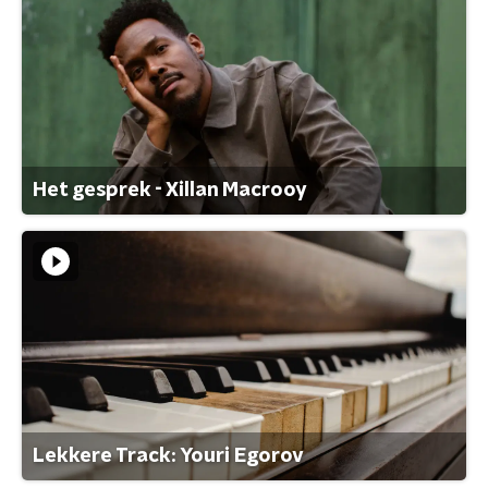
Het gesprek - Xillan Macrooy
Lekkere Track: Youri Egorov