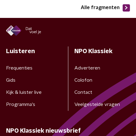
Alle fragmenten
Luisteren
NPO Klassiek
Frequenties
Adverteren
Gids
Colofon
Kijk & luister live
Contact
Programma's
Veelgestelde vragen
NPO Klassiek nieuwsbrief