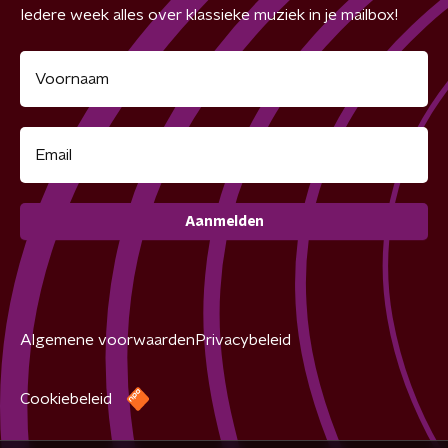
Iedere week alles over klassieke muziek in je mailbox!
Aanmelden
Algemene voorwaarden
Privacybeleid
Cookiebeleid