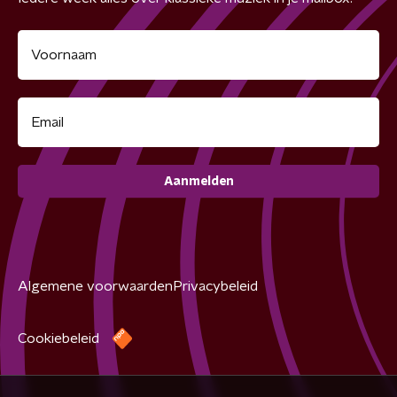
Aanmelden
Algemene voorwaarden
Privacybeleid
Cookiebeleid