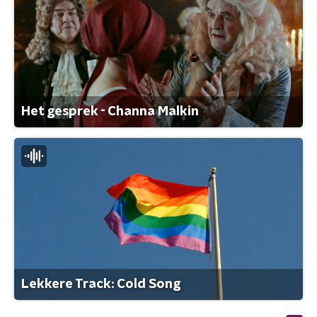
Het gesprek - Channa Malkin
Lekkere Track: Cold Song