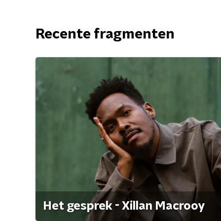
Recente fragmenten
Het gesprek - Xillan Macrooy