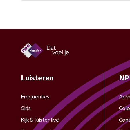
Luisteren
NP
Frequenties
Adv
Gids
Colo
Kijk & luister live
Cont