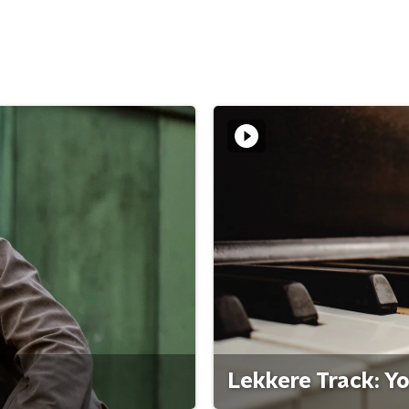
Lekkere Track: Y