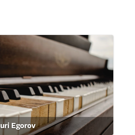
ouri Egorov