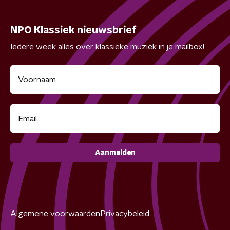
NPO Klassiek nieuwsbrief
Iedere week alles over klassieke muziek in je mailbox!
Aanmelden
Algemene voorwaarden
Privacybeleid