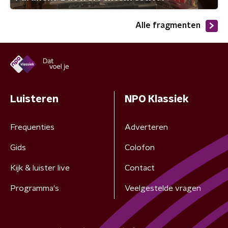
Alle fragmenten
Luisteren
NPO Klassiek
Frequenties
Adverteren
Gids
Colofon
Kijk & luister live
Contact
Programma's
Veelgestelde vragen