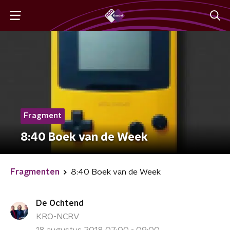
Fragment
8:40 Boek van de Week
Fragmenten
8:40 Boek van de Week
De Ochtend
KRO-NCRV