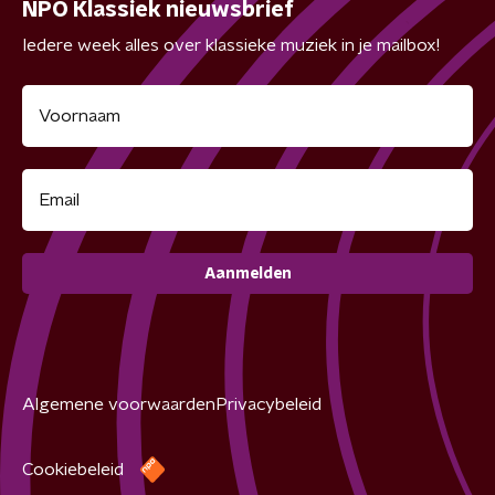
NPO Klassiek nieuwsbrief
Iedere week alles over klassieke muziek in je mailbox!
Aanmelden
Algemene voorwaarden
Privacybeleid
Cookiebeleid