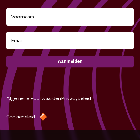
Aanmelden
Algemene voorwaarden
Privacybeleid
Cookiebeleid