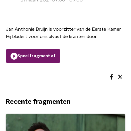
31 maart 2021 07:00 - 09:00
Jan Anthonie Bruijn is voorzitter van de Eerste Kamer.
Hij bladert voor ons alvast de kranten door.
Speel fragment af
Recente fragmenten