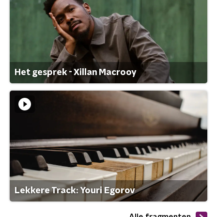
Het gesprek - Xillan Macrooy
Lekkere Track: Youri Egorov