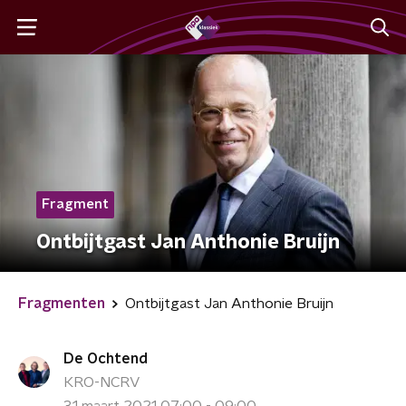
Fragment
Ontbijtgast Jan Anthonie Bruijn
Fragmenten
Ontbijtgast Jan Anthonie Bruijn
De Ochtend
KRO-NCRV