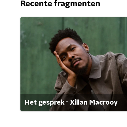
Recente fragmenten
Het gesprek - Xillan Macrooy