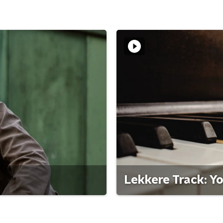
Lekkere Track: Y