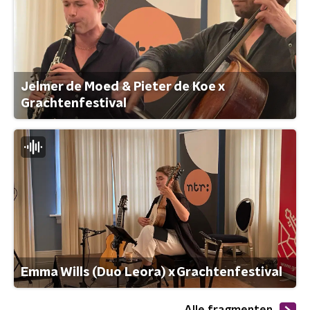
Jelmer de Moed & Pieter de Koe x
Grachtenfestival
Emma Wills (Duo Leora) x Grachtenfestival