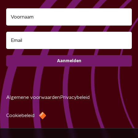
Aanmelden
Algemene voorwaarden
Privacybeleid
Cookiebeleid