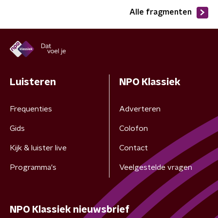
Alle fragmenten
Luisteren
NPO Klassiek
Frequenties
Adverteren
Gids
Colofon
Kijk & luister live
Contact
Programma's
Veelgestelde vragen
NPO Klassiek nieuwsbrief