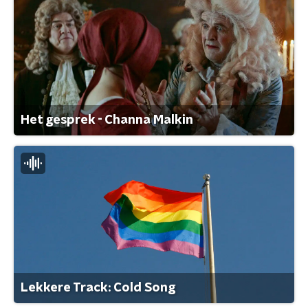
Het gesprek - Channa Malkin
Lekkere Track: Cold Song