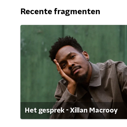
Recente fragmenten
Het gesprek - Xillan Macrooy