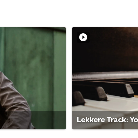
Lekkere Track: Y