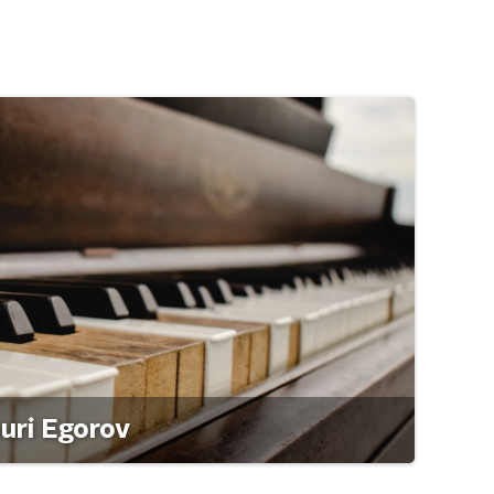
ouri Egorov