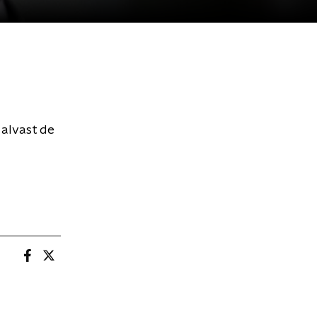
alvast de