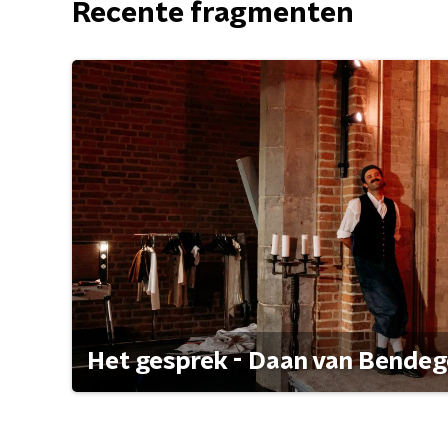
Recente fragmenten
Het gesprek - Daan van Bende