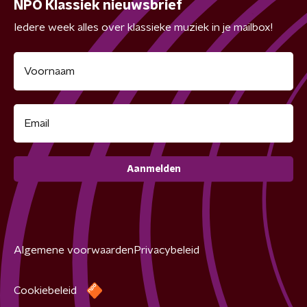
NPO Klassiek nieuwsbrief
Iedere week alles over klassieke muziek in je mailbox!
Aanmelden
Algemene voorwaarden
Privacybeleid
Cookiebeleid