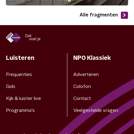
Alle fragmenten
Luisteren
NPO Klassiek
Frequenties
Adverteren
Gids
Colofon
Kijk & luister live
Contact
Programma's
Veelgestelde vragen