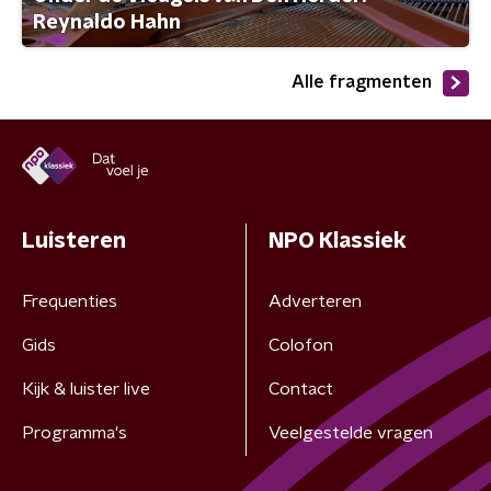
Reynaldo Hahn
Alle fragmenten
Luisteren
NPO Klassiek
Frequenties
Adverteren
Gids
Colofon
Kijk & luister live
Contact
Programma's
Veelgestelde vragen