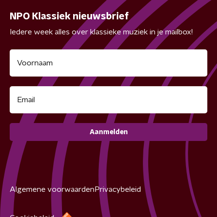
NPO Klassiek nieuwsbrief
Iedere week alles over klassieke muziek in je mailbox!
Aanmelden
Algemene voorwaarden
Privacybeleid