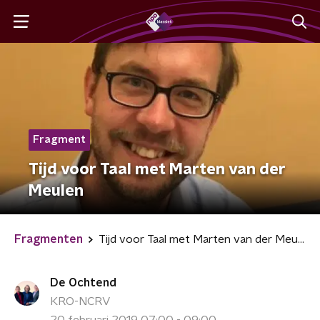
Fragment
Tijd voor Taal met Marten van der
Meulen
Fragmenten
Tijd voor Taal met Marten van der Meulen
De Ochtend
KRO-NCRV