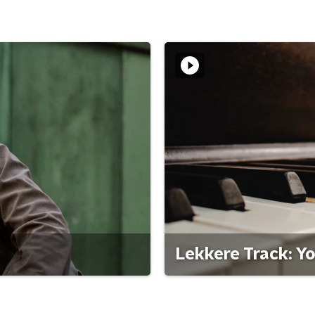
Lekkere Track: Y