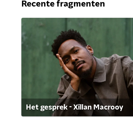
Recente fragmenten
Het gesprek - Xillan Macrooy