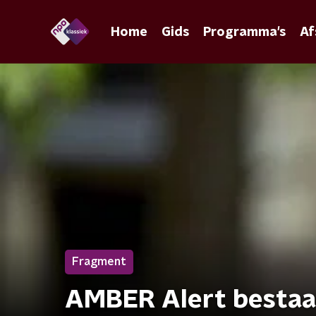
Home
Gids
Programma's
Af
Fragment
AMBER Alert bestaat