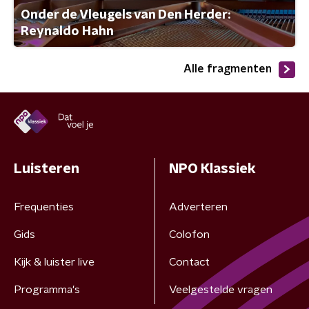
Onder de Vleugels van Den Herder:
Reynaldo Hahn
Alle fragmenten
Luisteren
NPO Klassiek
Frequenties
Adverteren
Gids
Colofon
Kijk & luister live
Contact
Programma's
Veelgestelde vragen