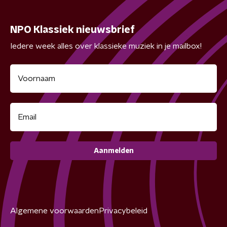
NPO Klassiek nieuwsbrief
Iedere week alles over klassieke muziek in je mailbox!
Aanmelden
Algemene voorwaarden
Privacybeleid