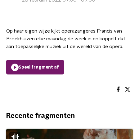
28 februari 2022 07:00 - 09:00
Op haar eigen wijze kijkt operazangeres Francis van
Broekhuizen elke maandag de week in en koppelt dat
aan toepasselijke muziek uit de wereld van de opera.
Speel fragment af
Recente fragmenten