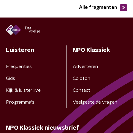
Alle fragmenten
Luisteren
NPO Klassiek
Frequenties
Adverteren
Gids
Colofon
Kijk & luister live
Contact
Programma's
Veelgestelde vragen
NPO Klassiek nieuwsbrief