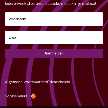
Iedere week alles over klassieke muziek in je mailbox!
Aanmelden
Algemene voorwaarden
Privacybeleid
Cookiebeleid