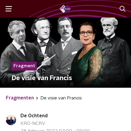
Fragment
De visie van Francis
Fragmenten
De visie van Francis
De Ochtend
KRO-NCRV