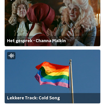
Het gesprek - Channa Malkin
Lekkere Track: Cold Song